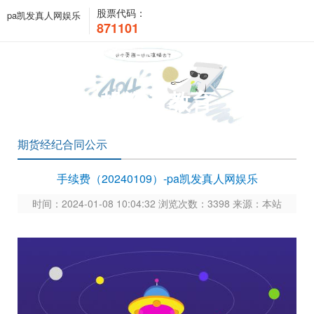
股票代码：
pa凯发真人网娱乐
871101
投资者教育
期货经纪合同公示
手续费（20240109）-pa凯发真人网娱乐
时间：2024-01-08 10:04:32 浏览次数：3398 来源：本站