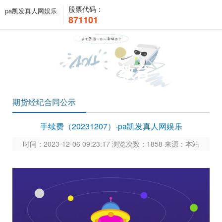
股票代码：
pa凯发真人网娱乐
871101
投资者教育
期货经纪合同公示
手续费（20231207）-pa凯发真人网娱乐
时间：2023-12-06 09:23:17 浏览次数：1858 来源：本站