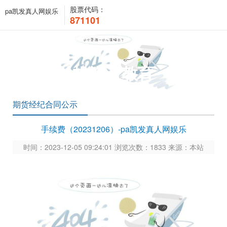
股票代码：
pa凯发真人网娱乐
871101
投资者教育
期货经纪合同公示
手续费（20231206）-pa凯发真人网娱乐
时间：2023-12-05 09:24:01 浏览次数：1833 来源：本站