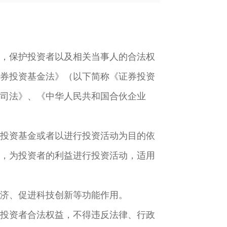
，保护投资者以及相关当事人的合法权
券投资基金法》（以下简称《证券投资
司法》、《中华人民共和国合伙企业
投资基金或者以进行投资活动为目的依
，为投资者的利益进行投资活动，适用
济、促进科技创新等功能作用。
投资者合法权益，不得违反法律、行政