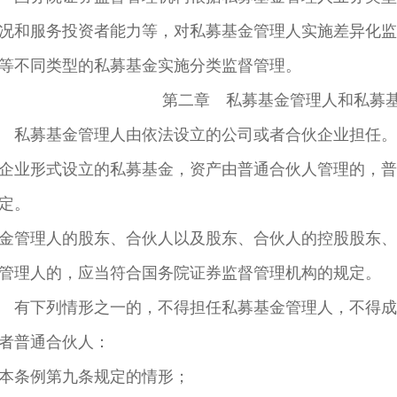
况和服务投资者能力等，对私募基金管理人实施差异化监
等不同类型的私募基金实施分类监督管理。
第二章 私募基金管理人和私募
 私募基金管理人由依法设立的公司或者合伙企业担任。
企业形式设立的私募基金，资产由普通合伙人管理的，普
定。
金管理人的股东、合伙人以及股东、合伙人的控股股东、
管理人的，应当符合国务院证券监督管理机构的规定。
 有下列情形之一的，不得担任私募基金管理人，不得成
者普通合伙人：
本条例第九条规定的情形；