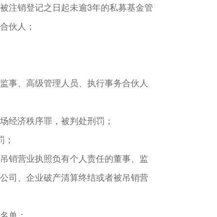
被注销登记之日起未逾3年的私募基金管
合伙人；
监事、高级管理人员、执行事务合伙人
场经济秩序罪，被判处刑罚；
罚；
吊销营业执照负有个人责任的董事、监
公司、企业破产清算终结或者被吊销营
名单；