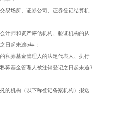
交易场所、证券公司、证券登记结算机
会计师和资产评估机构、验证机构的从
之日起未逾5年；
的私募基金管理人的法定代表人、执行
私募基金管理人被注销登记之日起未逾3
托的机构（以下称登记备案机构）报送