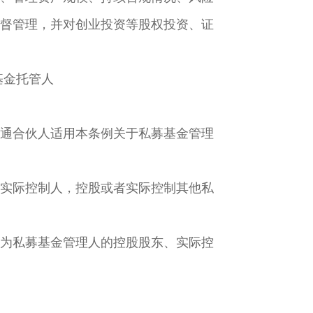
督管理，并对创业投资等股权投资、证
基金托管人
通合伙人适用本条例关于私募基金管理
实际控制人，控股或者实际控制其他私
为私募基金管理人的控股股东、实际控