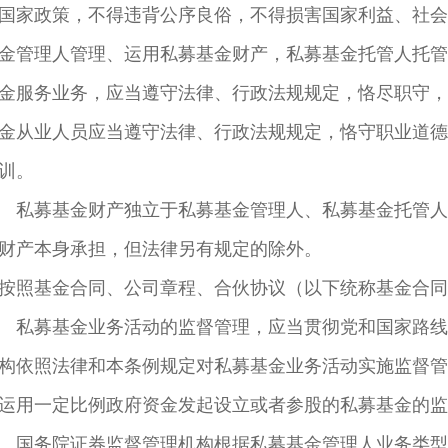
国家政策，不得违背公序良俗，不得损害国家利益、社会
金管理人管理、运用私募基金财产，私募基金托管人托管
金服务业务，应当遵守法律、行政法规规定，恪尽职守，
金从业人员应当遵守法律、行政法规规定，恪守职业道德
训。
 私募基金财产独立于私募基金管理人、私募基金托管人
财产本身承担，但法律另有规定的除外。
按照基金合同、公司章程、合伙协议（以下统称基金合同
 私募基金业务活动的监督管理，应当贯彻党和国家路线
构依照法律和本条例规定对私募基金业务活动实施监督管
运用一定比例政府资金发起设立或者参股的私募基金的监
 国务院证券监督管理机构根据私募基金管理人业务类型