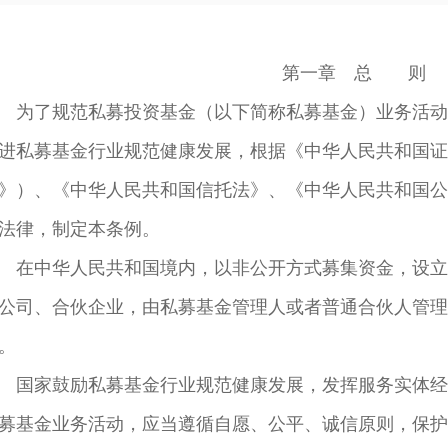
第一章 总 则
 为了规范私募投资基金（以下简称私募基金）业务活动
进私募基金行业规范健康发展，根据《中华人民共和国证
》）、《中华人民共和国信托法》、《中华人民共和国公
法律，制定本条例。
 在中华人民共和国境内，以非公开方式募集资金，设立
公司、合伙企业，由私募基金管理人或者普通合伙人管理
。
 国家鼓励私募基金行业规范健康发展，发挥服务实体经
募基金业务活动，应当遵循自愿、公平、诚信原则，保护