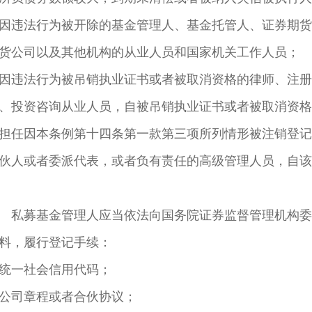
因违法行为被开除的基金管理人、基金托管人、证券期货
货公司以及其他机构的从业人员和国家机关工作人员；
因违法行为被吊销执业证书或者被取消资格的律师、注册
、投资咨询从业人员，自被吊销执业证书或者被取消资格
担任因本条例第十四条第一款第三项所列情形被注销登记
伙人或者委派代表，或者负有责任的高级管理人员，自该
 私募基金管理人应当依法向国务院证券监督管理机构委
料，履行登记手续：
统一社会信用代码；
公司章程或者合伙协议；