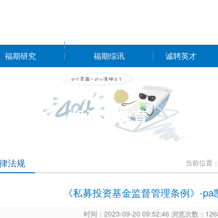
福期研究
福期综讯
诚聘英才
投资者教育
律法规
当前位置
《私募投资基金监督管理条例》-pa
时间：2023-09-20 09:52:46 浏览次数：1