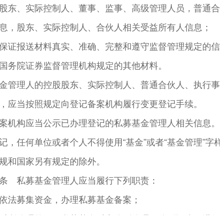
股东、实际控制人、董事、监事、高级管理人员，普通合
息，股东、实际控制人、合伙人相关受益所有人信息；
保证报送材料真实、准确、完整和遵守监督管理规定的信
国务院证券监督管理机构规定的其他材料。
金管理人的控股股东、实际控制人、普通合伙人、执行事
，应当按照规定向登记备案机构履行变更登记手续。
案机构应当公示已办理登记的私募基金管理人相关信息。
记，任何单位或者个人不得使用“基金”或者“基金管理”
规和国家另有规定的除外。
条 私募基金管理人应当履行下列职责：
依法募集资金，办理私募基金备案；
对所管理的不同私募基金财产分别管理、分别记账，进行