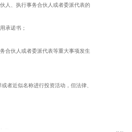
伙人、执行事务合伙人或者委派代表的
用承诺书；
务合伙人或者委派代表等重大事项发生
字样或者近似名称进行投资活动，但法律、
投资；