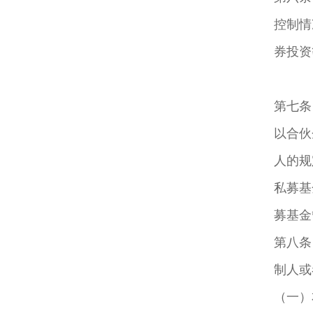
控制情
券投资
第七条
以合伙
人的规
私募基
募基金
第八条
制人或
（一）