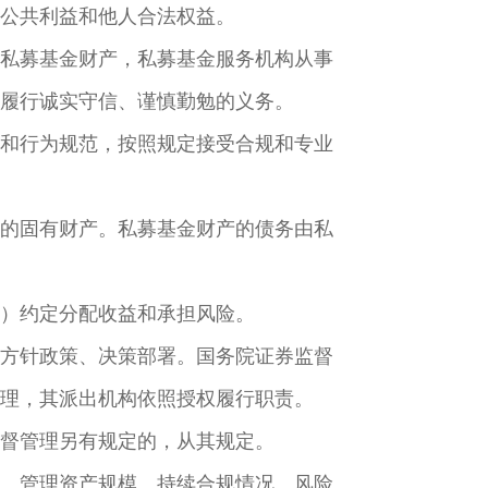
公共利益和他人合法权益。
私募基金财产，私募基金服务机构从事
履行诚实守信、谨慎勤勉的义务。
和行为规范，按照规定接受合规和专业
的固有财产。私募基金财产的债务由私
）约定分配收益和承担风险。
方针政策、决策部署。国务院证券监督
理，其派出机构依照授权履行职责。
督管理另有规定的，从其规定。
、管理资产规模、持续合规情况、风险