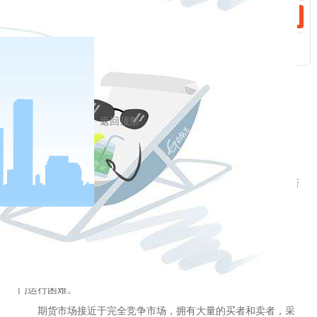
认为期货风险高。期货是杠杆交易，即支付一定比例的保证金即
可锁定一份远期合约，这和现货交易中的定金类似。期货本身并
没有风险，它风险的高低取决于使用这个工具的企业本身。企业
应分析自身在产业链上下游的渠道优势，了解现货经营中遇到的
风险敞口，判断自身可以参与期货的规模，是否可以参与交割
等。这要求企业必须构建一支善于学习的综合管理团队，有严谨
返回顶部
的预算、风控合规、审计及内控机制。积极运用期货等金融衍生
工具对冲市场风险，是企业丰富市场渠道，结构升级的发展方向
之一。必须强调的是，套期保值的目的是“保值”而不是“增值”，所
以期货与现货业务相结合，应按照财政部《企业会计准则
24
号
—
套期会计》的规定，将期货与现货的盈亏合并计算。如果分开考
核，企业管理层必然会要求期货部门实现盈利，但实现套期保
值，通常期、现货通常是互有盈亏的。分开考核可能导致期货部
门运行困难。
户
期货市场接近于完全竞争市场，拥有大量的买者和卖者，采