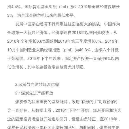
滑
4.4%
。国际货币基金组织（
imf
）预计
2019
年全球经济仅增长
3%
，为全球金融危机以来的最低水平。
发展中国家在经济下行周期往往面临更大的挑战。中国作为
全球第一大新兴经济体，经济增速自
2018
年以来回落较快，从
2018
年全年增长
6.6%
回落到
2019
年第三季度增长
6%
。
2019
年
10
月中国制造业采购经理指数（
pmi
）为
49.3%
，连续六个月低
于荣枯线。
2018
年下半年以来，固定资产投资一直保持
6%
以内
低位增长，其中基建投资增速放缓尤其明显。
2.政策导向逆转煤炭供需
2.1煤炭先进产能释放
煤炭作为我国重要的基础能源，政府“有形的手”对煤价的引
导一直存在。从数据上看，
2016
年下半年开始，煤炭开采和洗选
业的固定投资增速就开始逐步回升，慢慢由负转正，至
2019
年，
煤炭开采和洗选业累积同比增长
29.6%
。与此同时，煤炭最主要