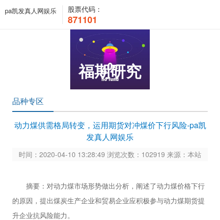
股票代码：
pa凯发真人网娱乐
871101
福期研究
品种专区
动力煤供需格局转变，运用期货对冲煤价下行风险-pa凯
发真人网娱乐
时间：2020-04-10 13:28:49 浏览次数：102919 来源：本站
摘要：对动力煤市场形势做出分析，阐述了动力煤价格下行
的原因，提出煤炭生产企业和贸易企业应积极参与动力煤期货提
升企业抗风险能力。