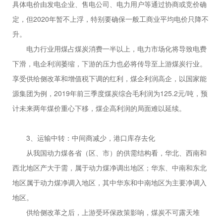
具体电价由发电企业、售电公司、电力用户等通过协商或竞价确
定，但
2020
年暂不上浮，特别要确保一般工商业平均电价只降不
升。
电力行业用煤占煤炭消费一半以上，电力市场化将导致电费
下滑，电企利润萎缩，下游的压力也必将传导至上游煤炭行业。
享受供给侧改革和增值税下调的红利，煤企利润高企，以国家能
源集团为例，
2019
年前三季度煤炭综合毛利润为
125.2
元
/
吨，预
计未来两年煤价重心下移，煤企高利润的局面难以延续。
3、运输中转：中间商减少，港口库存去化
从我国动力煤各省（区、市）的供需结构看，华北、西南和
西北地区产大于需，属于动力煤净调出地区；华东、中南和东北
地区属于动力煤净调入地区，其中华东和中南地区为主要净调入
地区。
供给侧改革之后，上游受环保政策影响，煤炭不可露天堆