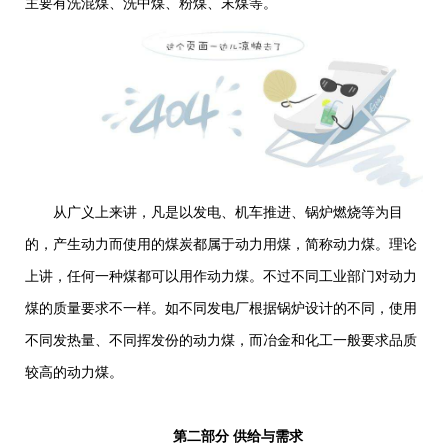
主要有洗混煤、洗中煤、粉煤、末煤等。
从广义上来讲，凡是以发电、机车推进、锅炉燃烧等为目
的，产生动力而使用的煤炭都属于动力用煤，简称动力煤。理论
上讲，任何一种煤都可以用作动力煤。不过不同工业部门对动力
煤的质量要求不一样。如不同发电厂根据锅炉设计的不同，使用
不同发热量、不同挥发份的动力煤，而冶金和化工一般要求品质
较高的动力煤。
第二部分 供给与需求