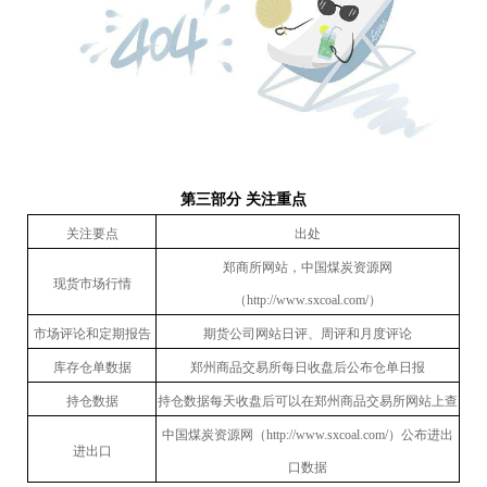
第三部分 关注重点
关注要点
出处
郑商所网站，中国煤炭资源网
现货市场行情
（
http://www.sxcoal.com/
）
市场评论和定期报告
期货公司网站日评、周评和月度评论
库存仓单数据
郑州商品交易所每日收盘后公布仓单日报
持仓数据
持仓数据每天收盘后可以在郑州商品交易所网站上查
中国煤炭资源网（
http://www.sxcoal.com/
）公布进出
进出口
口数据