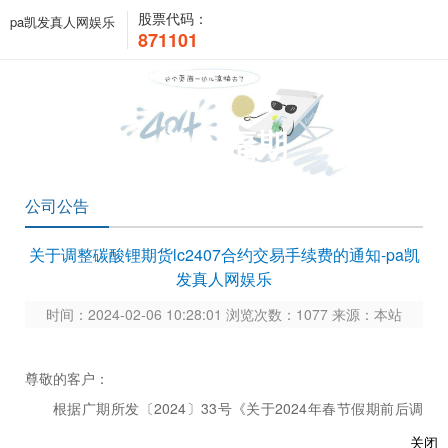
股票代码：
pa凯发真人网娱乐
871101
关于福期
公司公告
关于调整碳酸锂期货lc2407合约交易手续费的通知-pa凯
发真人网娱乐
时间：2024-02-06 10:28:01 浏览次数：1077 来源：本站
尊敬的客户：
根据广期所发〔
2024〕33号《关于2024年春节假期前后调
整相关期货合约涨跌停板幅度、交易保证金标准和交易手续费标
关闭