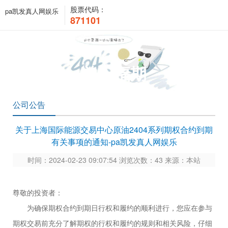
股票代码：
pa凯发真人网娱乐
871101
关于福期
公司公告
关于上海国际能源交易中心原油2404系列期权合约到期
有关事项的通知-pa凯发真人网娱乐
时间：2024-02-23 09:07:54 浏览次数：43 来源：本站
尊敬的投资者：
为确保期权合约到期日行权和履约的顺利进行，您应在参与
期权交易前充分了解期权的行权和履约的规则和相关风险，仔细