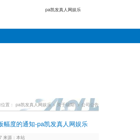
pa凯发真人网娱乐
前位置：
pa凯发真人网娱乐
>
关于福期
>
公司公告
幅度的通知-pa凯发真人网娱乐
637 来源：本站