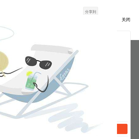
分享到
关闭