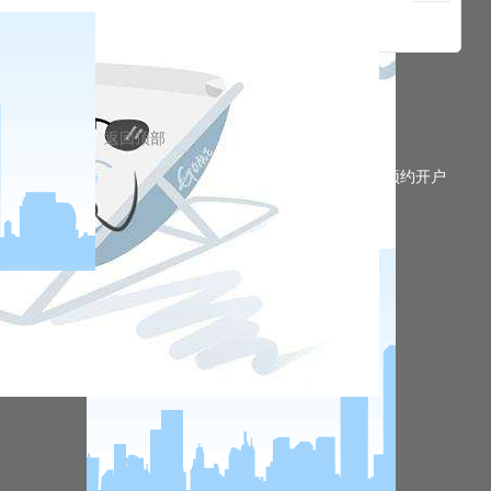
返回顶部
预约开户