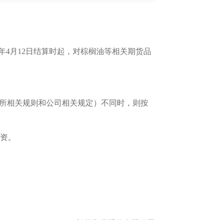
23年4月12日结算时起，对棕榈油等相关期货品
易所相关规则和公司相关规定）不同时，则按
资。