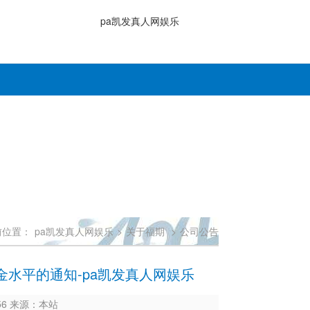
pa凯发真人网娱乐
前位置：
pa凯发真人网娱乐
>
关于福期
>
公司公告
水平的通知-pa凯发真人网娱乐
056 来源：本站