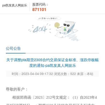
股票代码：
pa凯发真人网娱乐
871101
关于福期
公司公告
关于调整pta期货2305合约交易保证金标准、涨跌停板幅
度的通知-pa凯发真人网娱乐
时间：2023-04-04 09:17:32 浏览次数：522 来源：本站
尊敬的客户：
根据
郑商函〔
2023〕212号文规定
：（
1）自2023年4