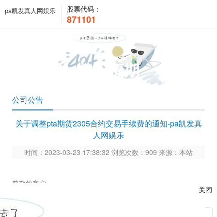
股票代码：
pa凯发真人网娱乐
871101
关于福期
公司公告
关于调整pta期货2305合约交易手续费的通知-pa凯发真
人网娱乐
时间：2023-03-23 17:38:32 浏览次数：909 来源：本站
尊敬的客户：
关闭
根据郑商函〔
2023〕196号《关于调整pta期货2305合约交
易手续费标准的通知》的通知精神，自2023年3月24日当晚夜盘