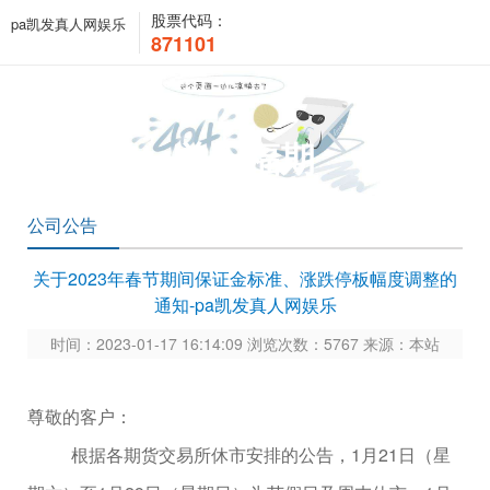
股票代码：
pa凯发真人网娱乐
871101
关于福期
公司公告
关于2023年春节期间保证金标准、涨跌停板幅度调整的
通知-pa凯发真人网娱乐
时间：2023-01-17 16:14:09 浏览次数：5767 来源：本站
尊敬的客户：
根据各期货交易所休市安排的公告，
1
月
21
日（星