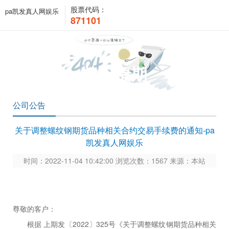
股票代码：
pa凯发真人网娱乐
871101
关于福期
公司公告
关于调整螺纹钢期货品种相关合约交易手续费的通知-pa
凯发真人网娱乐
时间：2022-11-04 10:42:00 浏览次数：1567 来源：本站
尊敬的客户：
根据
上期发〔
2022〕325号
《关于调整螺纹钢期货品种相关