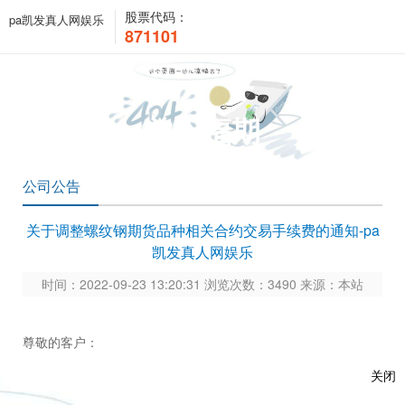
股票代码：
pa凯发真人网娱乐
871101
关于福期
公司公告
关于调整螺纹钢期货品种相关合约交易手续费的通知-pa
凯发真人网娱乐
时间：2022-09-23 13:20:31 浏览次数：3490 来源：本站
尊敬的客户：
根据
上期发〔
2022〕292号
《关于调整螺纹钢期货品种相关
关闭
合约交易手续费的通知》
的通知精神：自
2022年9月26日交易