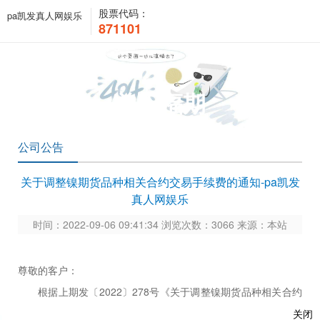
股票代码：
pa凯发真人网娱乐
871101
关于福期
公司公告
关于调整镍期货品种相关合约交易手续费的通知-pa凯发
真人网娱乐
时间：2022-09-06 09:41:34 浏览次数：3066 来源：本站
尊敬的客户：
根据
上期发〔
2022〕278号
《关于调整镍期货品种相关合约
交易手续费的通知》
的通知精神：自
2022年9月7日交易（即9月
关闭