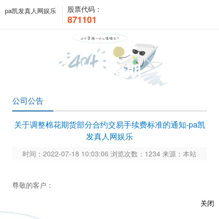
股票代码：
pa凯发真人网娱乐
871101
关于福期
公司公告
关于调整棉花期货部分合约交易手续费标准的通知-pa凯
发真人网娱乐
时间：2022-07-18 10:03:06 浏览次数：1234 来源：本站
尊敬的客户：
根据
郑商函〔
2022〕407号
《关于调整棉花期货部分合约交
关闭
易手续费标准的通知》
的通知精神：自
2022年7月18日当晚夜盘