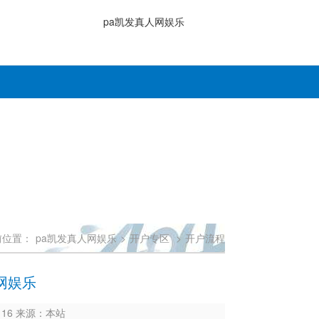
pa凯发真人网娱乐
前位置：
pa凯发真人网娱乐
>
开户专区
>
开户流程
网娱乐
4116 来源：本站