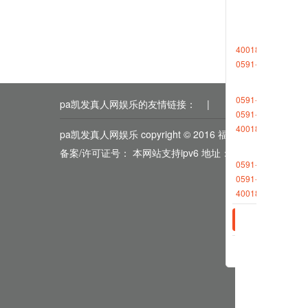
相关新
4001868696转1
2021-0
0591-88265611
0591-88013377
pa凯发真人网娱乐的友情链接：
|
|
|
|
|
0591-87727306
4001868696转2
pa凯发真人网娱乐 copyright © 2016 福能期货
备案/许可证号： 本网站支持ipv6 地址：福州市鼓楼区五
0591-88013380
0591-87512570
4001868696转2