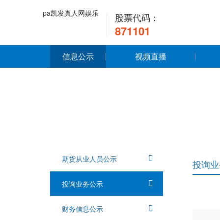
pa凯发真人网娱乐
股票代码：
871101
信息公示
视频直播
期货从业人员公示
投询业
投询业务公示
财务信息公示