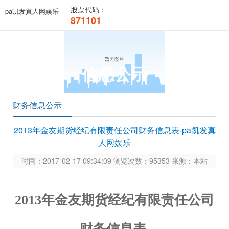
股票代码：
pa凯发真人网娱乐
871101
信息公示
财务信息公示
2013年金友期货经纪有限责任公司财务信息表-pa凯发真
人网娱乐
时间：2017-02-17 09:34:09 浏览次数：95353 来源：本站
2013年金友期货经纪有限责任公司