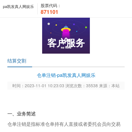
股票代码：
pa凯发真人网娱乐
871101
客户服务
结算交割
仓单注销-pa凯发真人网娱乐
时间：2023-11-01 10:23:03 浏览次数：35538 来源：本站
一、业务简述
仓单注销是指标准仓单持有人直接或者委托会员向交易