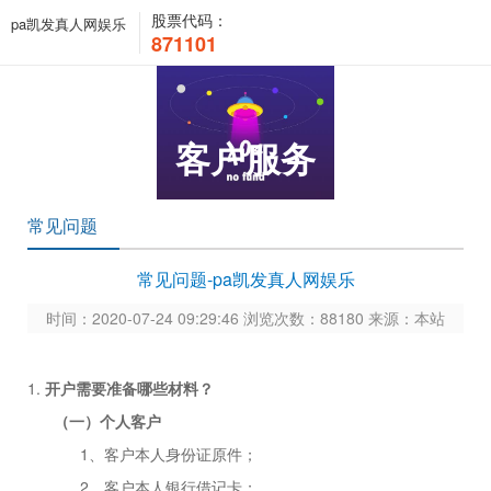
股票代码：
pa凯发真人网娱乐
871101
客户服务
常见问题
常见问题-pa凯发真人网娱乐
时间：2020-07-24 09:29:46 浏览次数：88180 来源：本站
1.
开户需要准备哪些材料？
（
一
）
个人客户
1、客户本人身份证原件；
2、客户本人银行借记卡；