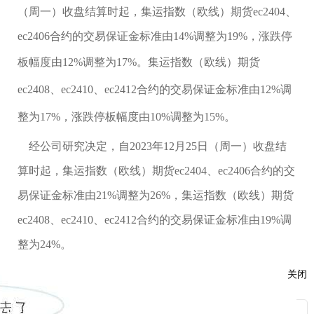
（周一）收盘结算时起，集运指数（欧线）期货ec2404、
ec2406合约的交易保证金标准由14%调整为19%，涨跌停
板幅度由12%调整为17%
。
集运指数（欧线）期货
ec2408、ec2410、ec2412合约的交易保证金标准由12%调
整为17%，涨跌停板幅度由10%调整为15%。
经公司研究决定，自2023年12月25日（周一）收盘结
算时起，集运指数（欧线）期货ec2404、ec2406合约的交
易保证金标准由21%调整为26%，集运指数（欧线）期货
ec2408、ec2410、ec2412合约的交易保证金标准由19%调
整为24%。
按规则规定执行的交易保证金标准和涨跌停板幅度高
关闭
于上述标准的，仍按原规定执行
。