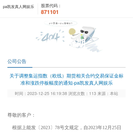
股票代码：
pa凯发真人网娱乐
871101
关于福期
公司公告
关于调整集运指数（欧线）期货相关合约交易保证金标
准和涨跌停板幅度的通知-pa凯发真人网娱乐
时间：2023-12-25 16:19:38 浏览次数：113 来源：本站
尊敬的客户：
根据上能发〔2023〕78号文规定，自2023年12月25日