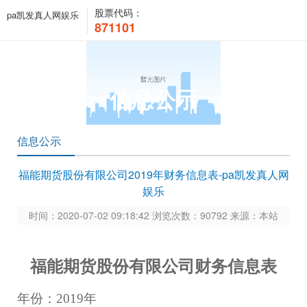
股票代码：
pa凯发真人网娱乐
871101
信息公示
信息公示
福能期货股份有限公司2019年财务信息表-pa凯发真人网
娱乐
时间：2020-07-02 09:18:42 浏览次数：90792 来源：本站
福能期货股份有限公司财务信息表
年份：
201
9
年