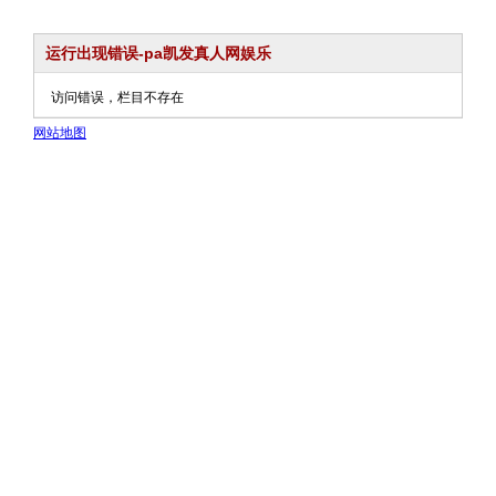
运行出现错误-pa凯发真人网娱乐
访问错误，栏目不存在
网站地图